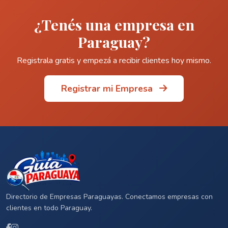
¿Tenés una empresa en
Paraguay?
Registrala gratis y empezá a recibir clientes hoy mismo.
Registrar mi Empresa
Directorio de Empresas Paraguayas. Conectamos empresas con
clientes en todo Paraguay.