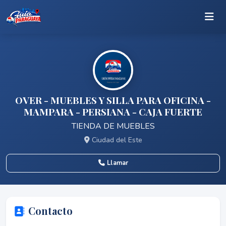
OVER - MUEBLES Y SILLA PARA OFICINA -
MAMPARA - PERSIANA - CAJA FUERTE
TIENDA DE MUEBLES
Ciudad del Este
Llamar
Contacto