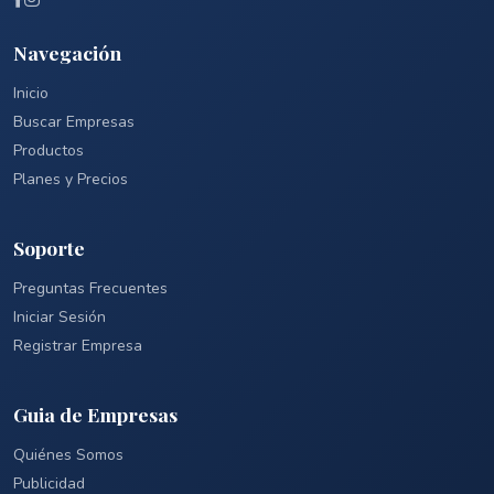
Navegación
Inicio
Buscar Empresas
Productos
Planes y Precios
Soporte
Preguntas Frecuentes
Iniciar Sesión
Registrar Empresa
Guia de Empresas
Quiénes Somos
Publicidad