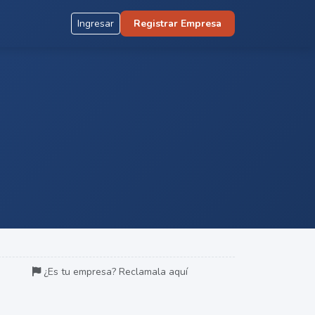
Ingresar
Registrar Empresa
¿Es tu empresa? Reclamala aquí