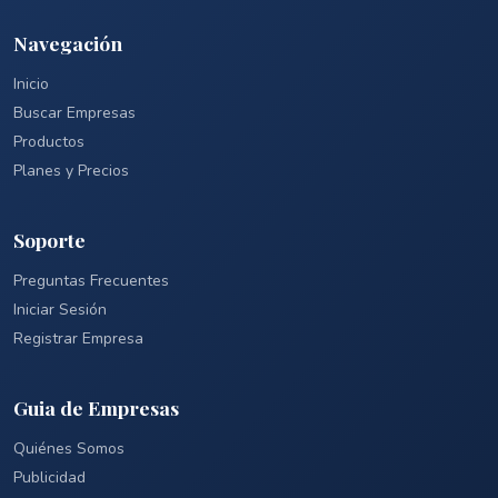
Navegación
Inicio
Buscar Empresas
Productos
Planes y Precios
Soporte
Preguntas Frecuentes
Iniciar Sesión
Registrar Empresa
Guia de Empresas
Quiénes Somos
Publicidad