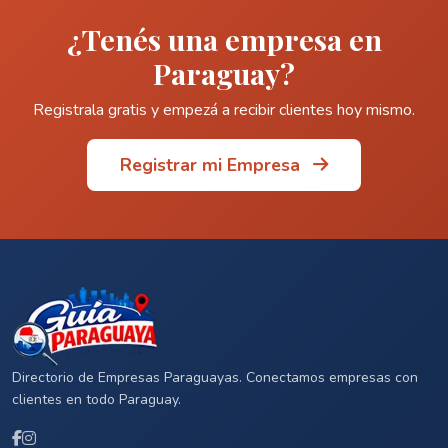
¿Tenés una empresa en
Paraguay?
Registrala gratis y empezá a recibir clientes hoy mismo.
Registrar mi Empresa
Directorio de Empresas Paraguayas. Conectamos empresas con
clientes en todo Paraguay.