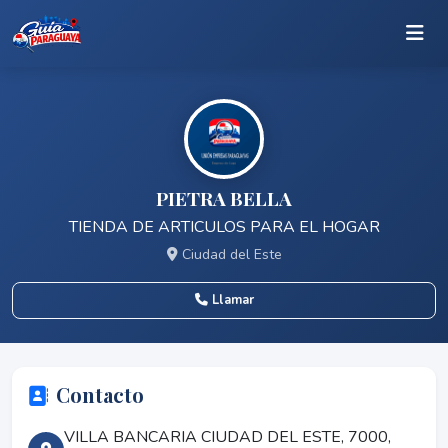
PIETRA BELLA
TIENDA DE ARTICULOS PARA EL HOGAR
Ciudad del Este
Llamar
Contacto
VILLA BANCARIA CIUDAD DEL ESTE, 7000,