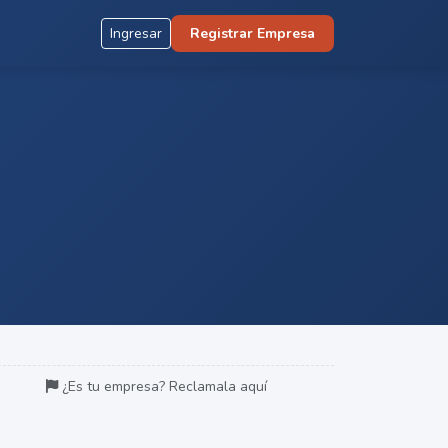
Ingresar
Registrar Empresa
¿Es tu empresa? Reclamala aquí