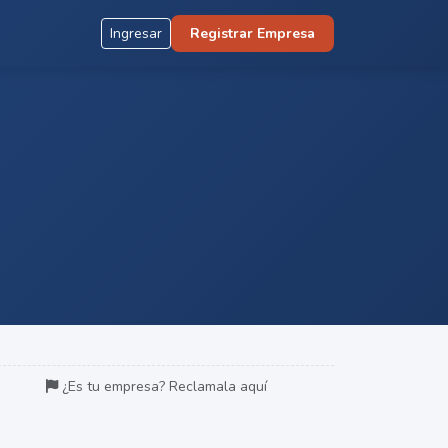
Ingresar
Registrar Empresa
¿Es tu empresa? Reclamala aquí