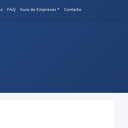
es
FAQ
Guia de Empresas
Contacto