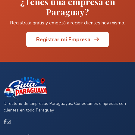
¿Tenés una empresa en
Paraguay?
Registrala gratis y empezá a recibir clientes hoy mismo.
Registrar mi Empresa
Directorio de Empresas Paraguayas. Conectamos empresas con
clientes en todo Paraguay.