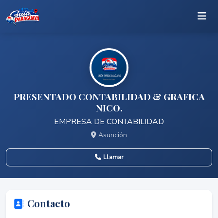
PRESENTADO CONTABILIDAD & GRAFICA
NICO.
EMPRESA DE CONTABILIDAD
Asunción
Llamar
Contacto