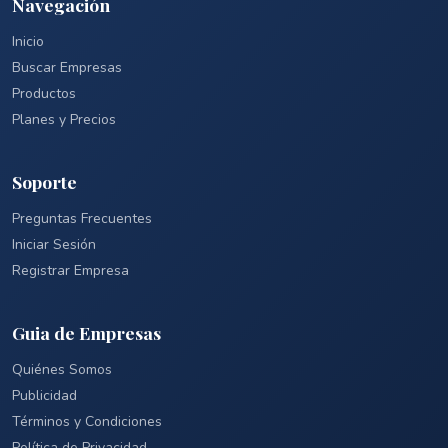
Navegación
Inicio
Buscar Empresas
Productos
Planes y Precios
Soporte
Preguntas Frecuentes
Iniciar Sesión
Registrar Empresa
Guia de Empresas
Quiénes Somos
Publicidad
Términos y Condiciones
Política de Privacidad