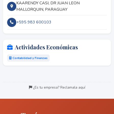
KAARENDY CASI, DR JUAN LEON
MALLORQUIN, PARAGUAY
+595 983 600103
Actividades Económicas
Contabilidad y Finanzas
¿Es tu empresa? Reclamala aquí