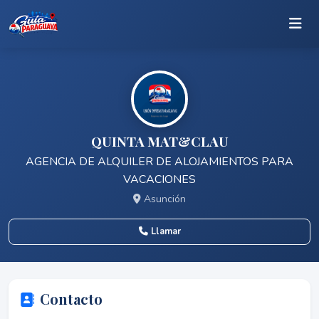
QUINTA MAT&CLAU
AGENCIA DE ALQUILER DE ALOJAMIENTOS PARA
VACACIONES
Asunción
Llamar
Contacto