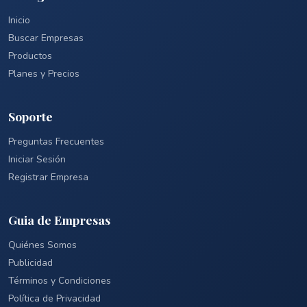
Inicio
Buscar Empresas
Productos
Planes y Precios
Soporte
Preguntas Frecuentes
Iniciar Sesión
Registrar Empresa
Guia de Empresas
Quiénes Somos
Publicidad
Términos y Condiciones
Política de Privacidad