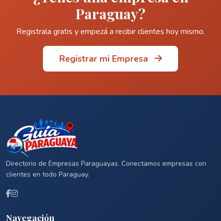
Paraguay?
Registrala gratis y empezá a recibir clientes hoy mismo.
Registrar mi Empresa
Directorio de Empresas Paraguayas. Conectamos empresas con
clientes en todo Paraguay.
Navegación