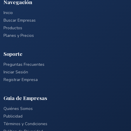
Navegación
Inicio
Buscar Empresas
Productos
Planes y Precios
Soporte
Preguntas Frecuentes
Iniciar Sesión
Registrar Empresa
Guia de Empresas
Quiénes Somos
Publicidad
Términos y Condiciones