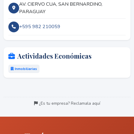
AV. CIERVO CUA, SAN BERNARDINO,
PARAGUAY
+595 982 210059
Actividades Económicas
Inmobiliarias
¿Es tu empresa? Reclamala aquí