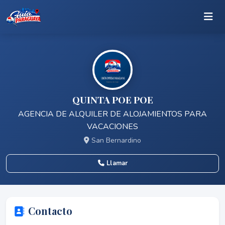
QUINTA POE POE
AGENCIA DE ALQUILER DE ALOJAMIENTOS PARA
VACACIONES
San Bernardino
Llamar
Contacto