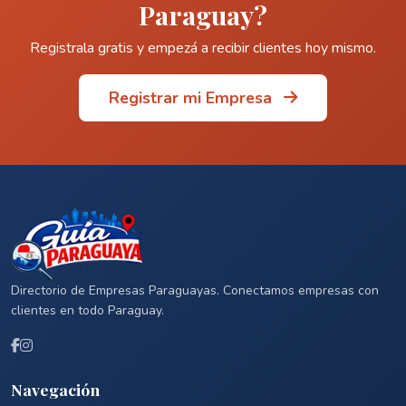
Paraguay?
Registrala gratis y empezá a recibir clientes hoy mismo.
Registrar mi Empresa
Directorio de Empresas Paraguayas. Conectamos empresas con
clientes en todo Paraguay.
Navegación