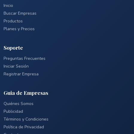
Inicio
Buscar Empresas
Productos
Planes y Precios
Soporte
Preguntas Frecuentes
Iniciar Sesión
Registrar Empresa
Guia de Empresas
Quiénes Somos
Publicidad
Términos y Condiciones
Política de Privacidad