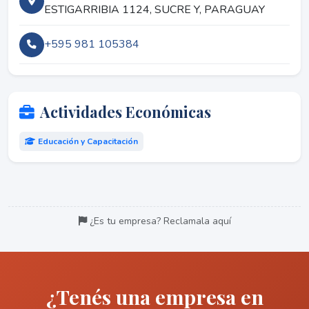
ESTIGARRIBIA 1124, SUCRE Y, PARAGUAY
+595 981 105384
Actividades Económicas
Educación y Capacitación
¿Es tu empresa? Reclamala aquí
¿Tenés una empresa en