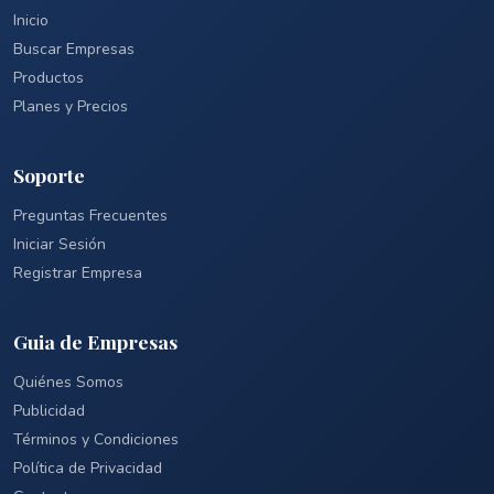
Inicio
Buscar Empresas
Productos
Planes y Precios
Soporte
Preguntas Frecuentes
Iniciar Sesión
Registrar Empresa
Guia de Empresas
Quiénes Somos
Publicidad
Términos y Condiciones
Política de Privacidad