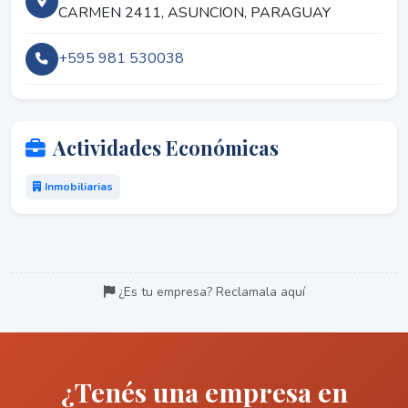
CARMEN 2411, ASUNCION, PARAGUAY
+595 981 530038
Actividades Económicas
Inmobiliarias
¿Es tu empresa? Reclamala aquí
¿Tenés una empresa en