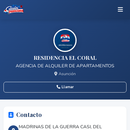
RESIDENCIA EL CORAL
AGENCIA DE ALQUILER DE APARTAMENTOS
Asunción
Llamar
Contacto
MADRINAS DE LA GUERRA CASI, DEL