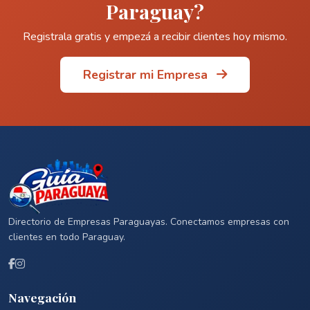
Paraguay?
Registrala gratis y empezá a recibir clientes hoy mismo.
Registrar mi Empresa
Directorio de Empresas Paraguayas. Conectamos empresas con
clientes en todo Paraguay.
Navegación