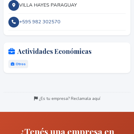
VILLA HAYES PARAGUAY
+595 982 302570
Actividades Económicas
Otros
¿Es tu empresa? Reclamala aquí
¿Tenés una empresa en