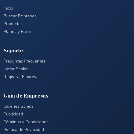
Inicio
Buscar Empresas
Productos
Planes y Precios
Soporte
Preguntas Frecuentes
Iniciar Sesión
Registrar Empresa
Guia de Empresas
Quiénes Somos
Publicidad
Términos y Condiciones
Política de Privacidad