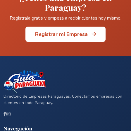
Paraguay?
Registrala gratis y empezá a recibir clientes hoy mismo.
Registrar mi Empresa
Directorio de Empresas Paraguayas. Conectamos empresas con
clientes en todo Paraguay.
Navegación