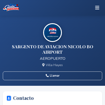
SARGENTO DE AVIACION NICOLO BO
AIRPORT
AEROPUERTO
Villa Hayes
Llamar
Contacto