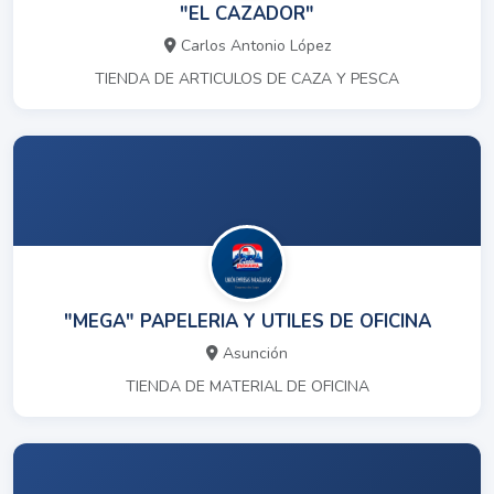
"EL CAZADOR"
Carlos Antonio López
TIENDA DE ARTICULOS DE CAZA Y PESCA
"MEGA" PAPELERIA Y UTILES DE OFICINA
Asunción
TIENDA DE MATERIAL DE OFICINA