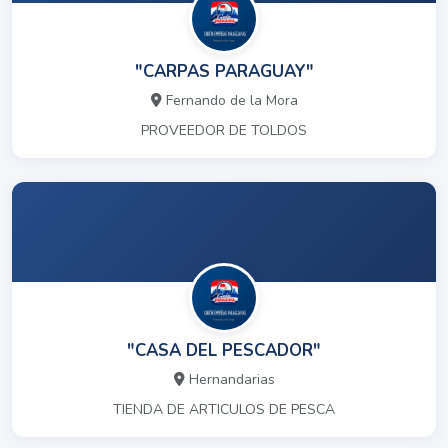
"CARPAS PARAGUAY"
Fernando de la Mora
PROVEEDOR DE TOLDOS
"CASA DEL PESCADOR"
Hernandarias
TIENDA DE ARTICULOS DE PESCA