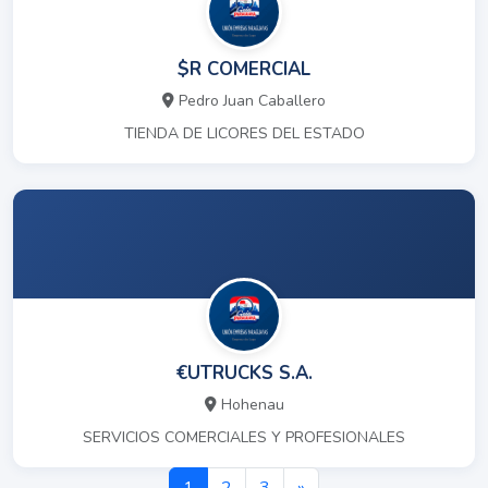
$R COMERCIAL
Pedro Juan Caballero
TIENDA DE LICORES DEL ESTADO
€UTRUCKS S.A.
Hohenau
SERVICIOS COMERCIALES Y PROFESIONALES