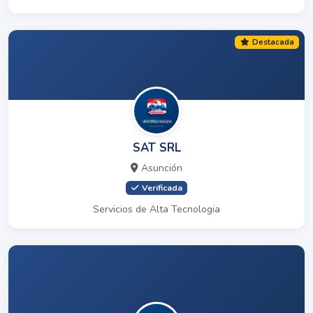
Destacada
SAT SRL
Asunción
Verificada
Servicios de Alta Tecnologia