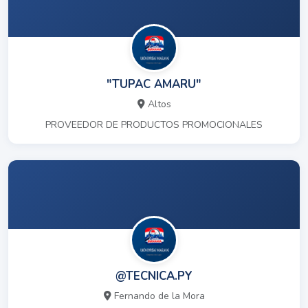
"TUPAC AMARU"
Altos
PROVEEDOR DE PRODUCTOS PROMOCIONALES
@TECNICA.PY
Fernando de la Mora