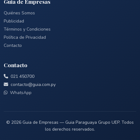
Guia de Empresas
Quiénes Somos
Publicidad
Términos y Condiciones
Política de Privacidad
Contacto
Contacto
021 450700
contacto@guia.com.py
WhatsApp
© 2026 Guia de Empresas — Guia Paraguaya Grupo UEP. Todos
los derechos reservados.