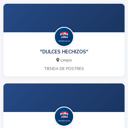
"DULCES HECHIZOS"
Limpio
TIENDA DE POSTRES