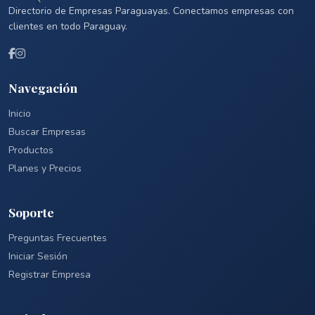
Directorio de Empresas Paraguayas. Conectamos empresas con
clientes en todo Paraguay.
Navegación
Inicio
Buscar Empresas
Productos
Planes y Precios
Soporte
Preguntas Frecuentes
Iniciar Sesión
Registrar Empresa