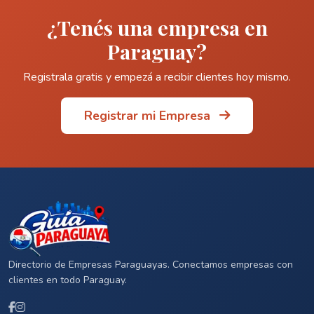
¿Tenés una empresa en
Paraguay?
Registrala gratis y empezá a recibir clientes hoy mismo.
Registrar mi Empresa
Directorio de Empresas Paraguayas. Conectamos empresas con
clientes en todo Paraguay.