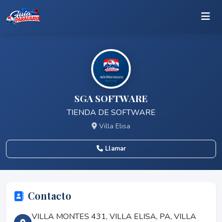
SGA SOFTWARE
TIENDA DE SOFTWARE
Villa Elisa
Llamar
Contacto
VILLA MONTES 431, VILLA ELISA, PA, VILLA