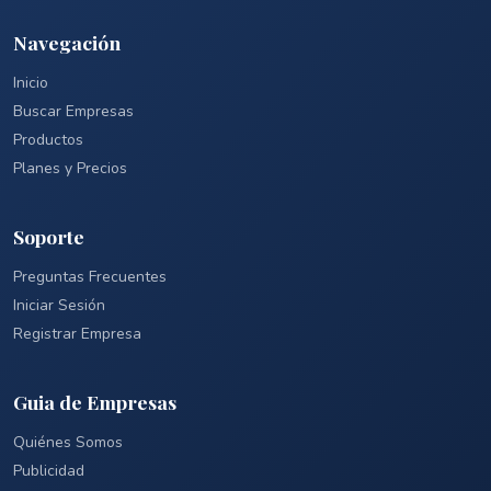
Navegación
Inicio
Buscar Empresas
Productos
Planes y Precios
Soporte
Preguntas Frecuentes
Iniciar Sesión
Registrar Empresa
Guia de Empresas
Quiénes Somos
Publicidad