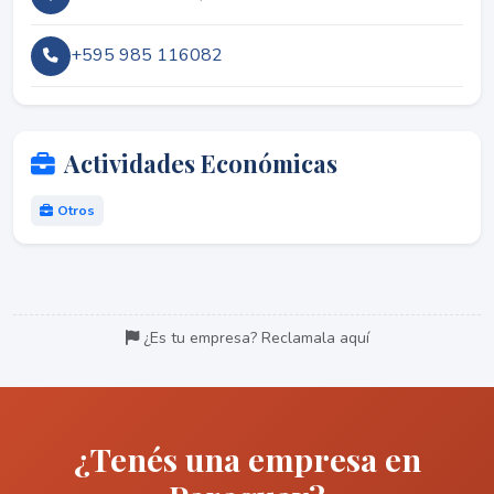
+595 985 116082
Actividades Económicas
Otros
¿Es tu empresa? Reclamala aquí
¿Tenés una empresa en