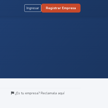
Ingresar
Registrar Empresa
¿Es tu empresa? Reclamala aquí