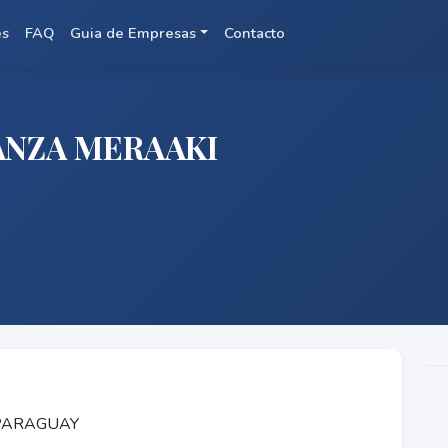
es
FAQ
Guia de Empresas
Contacto
ANZA MERAAKI
 PARAGUAY