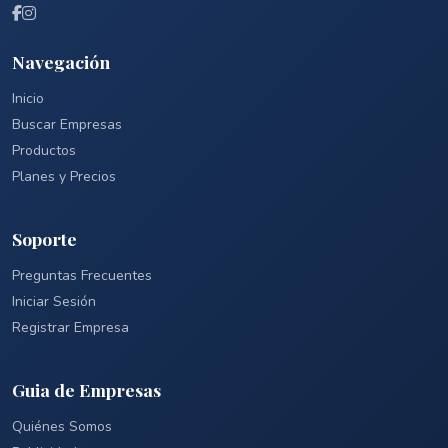
Navegación
Inicio
Buscar Empresas
Productos
Planes y Precios
Soporte
Preguntas Frecuentes
Iniciar Sesión
Registrar Empresa
Guia de Empresas
Quiénes Somos