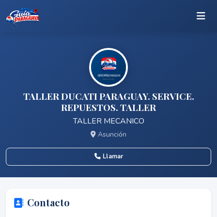
TALLER DUCATI PARAGUAY. SERVICE.
REPUESTOS. TALLER
TALLER MECANICO
Asunción
Llamar
Contacto