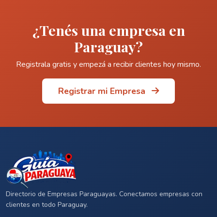
¿Tenés una empresa en
Paraguay?
Registrala gratis y empezá a recibir clientes hoy mismo.
Registrar mi Empresa
Directorio de Empresas Paraguayas. Conectamos empresas con
clientes en todo Paraguay.