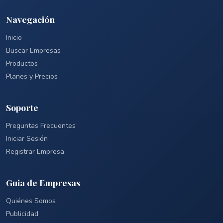
Navegación
Inicio
Buscar Empresas
Productos
Planes y Precios
Soporte
Preguntas Frecuentes
Iniciar Sesión
Registrar Empresa
Guia de Empresas
Quiénes Somos
Publicidad