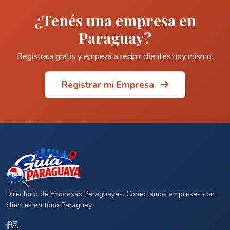
¿Tenés una empresa en
Paraguay?
Registrala gratis y empezá a recibir clientes hoy mismo.
Registrar mi Empresa
Directorio de Empresas Paraguayas. Conectamos empresas con
clientes en todo Paraguay.