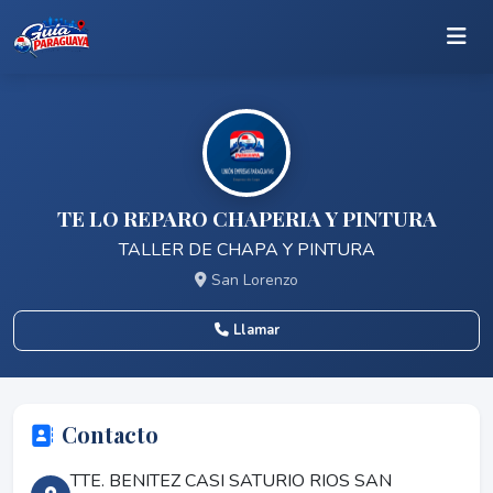
TE LO REPARO CHAPERIA Y PINTURA
TALLER DE CHAPA Y PINTURA
San Lorenzo
Llamar
Contacto
TTE. BENITEZ CASI SATURIO RIOS SAN