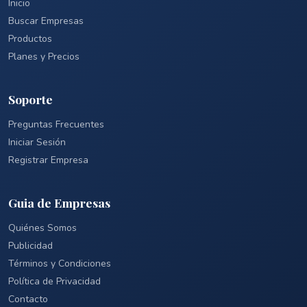
Inicio
Buscar Empresas
Productos
Planes y Precios
Soporte
Preguntas Frecuentes
Iniciar Sesión
Registrar Empresa
Guia de Empresas
Quiénes Somos
Publicidad
Términos y Condiciones
Política de Privacidad
Contacto