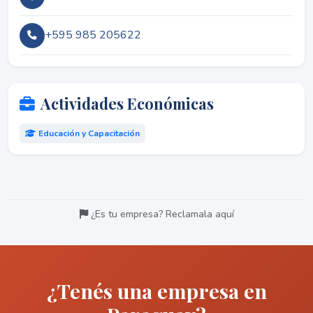
+595 985 205622
Actividades Económicas
Educación y Capacitación
¿Es tu empresa? Reclamala aquí
¿Tenés una empresa en