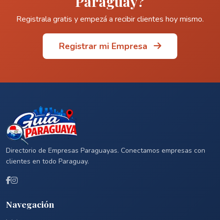
Paraguay?
Registrala gratis y empezá a recibir clientes hoy mismo.
Registrar mi Empresa
Directorio de Empresas Paraguayas. Conectamos empresas con
clientes en todo Paraguay.
Navegación