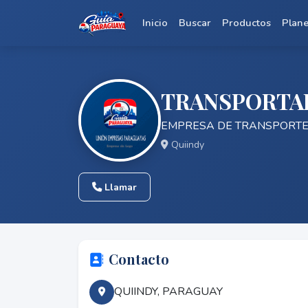
Inicio
Buscar
Productos
Plan
TRANSPORTAD
EMPRESA DE TRANSPORTE
Quiindy
Llamar
Contacto
QUIINDY, PARAGUAY