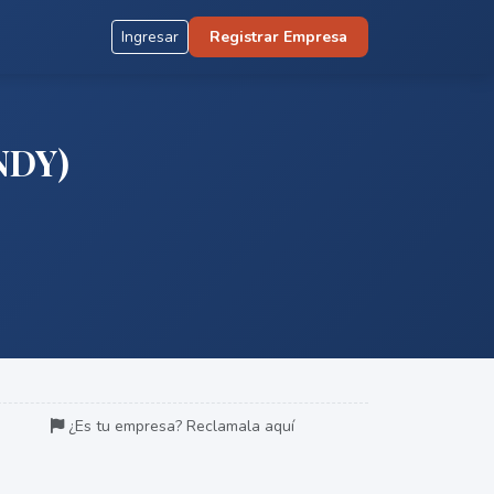
Ingresar
Registrar Empresa
NDY)
¿Es tu empresa? Reclamala aquí