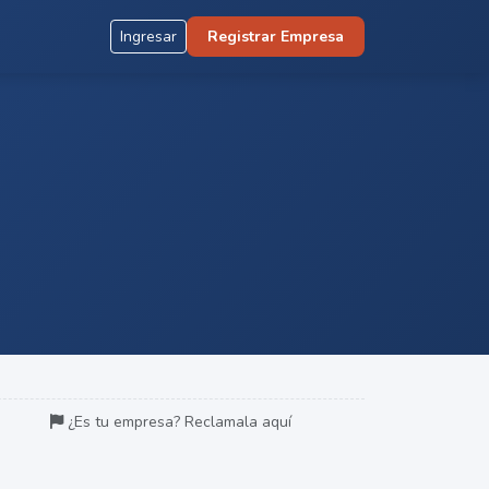
Ingresar
Registrar Empresa
¿Es tu empresa? Reclamala aquí