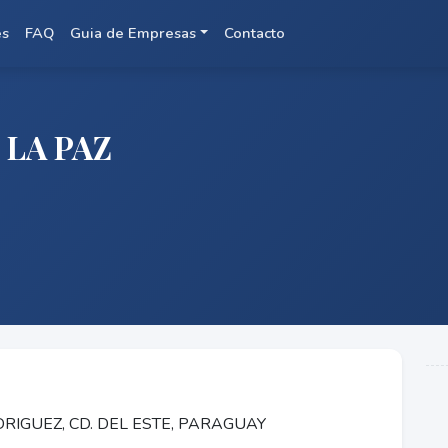
es
FAQ
Guia de Empresas
Contacto
 LA PAZ
RIGUEZ, CD. DEL ESTE, PARAGUAY