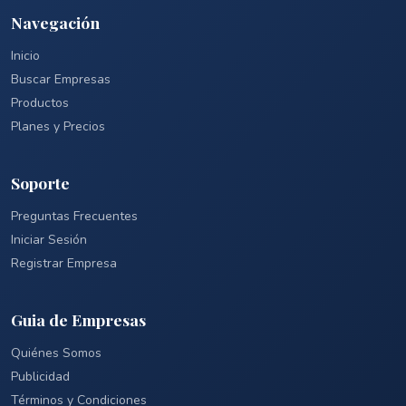
Navegación
Inicio
Buscar Empresas
Productos
Planes y Precios
Soporte
Preguntas Frecuentes
Iniciar Sesión
Registrar Empresa
Guia de Empresas
Quiénes Somos
Publicidad
Términos y Condiciones