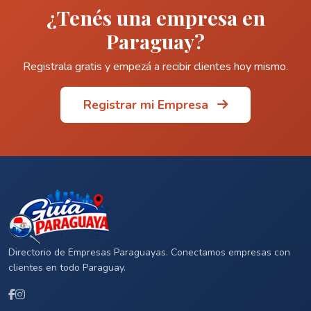
¿Tenés una empresa en
Paraguay?
Registrala gratis y empezá a recibir clientes hoy mismo.
Registrar mi Empresa
Directorio de Empresas Paraguayas. Conectamos empresas con
clientes en todo Paraguay.