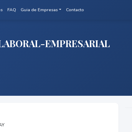
es
FAQ
Guia de Empresas
Contacto
 LABORAL-EMPRESARIAL
AY