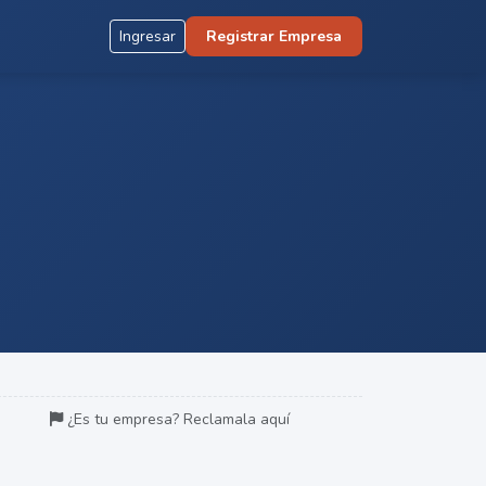
Ingresar
Registrar Empresa
¿Es tu empresa? Reclamala aquí