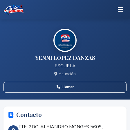
YENNI LOPEZ DANZAS
ESCUELA
Asunción
Llamar
Contacto
TTE. 2DO. ALEJANDRO MONGES 5609,