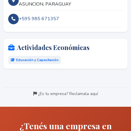
ASUNCION, PARAGUAY
+595 985 671357
Actividades Económicas
Educación y Capacitación
¿Es tu empresa? Reclamala aquí
¿Tenés una empresa en