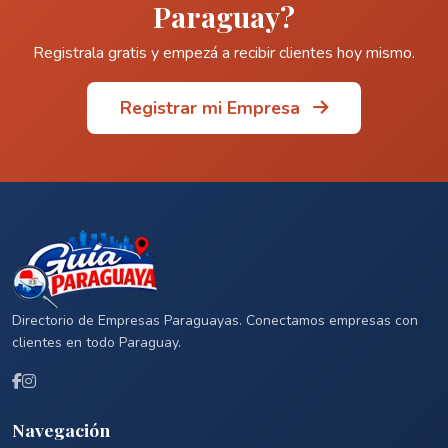
Paraguay?
Registrala gratis y empezá a recibir clientes hoy mismo.
Registrar mi Empresa
Directorio de Empresas Paraguayas. Conectamos empresas con
clientes en todo Paraguay.
Navegación