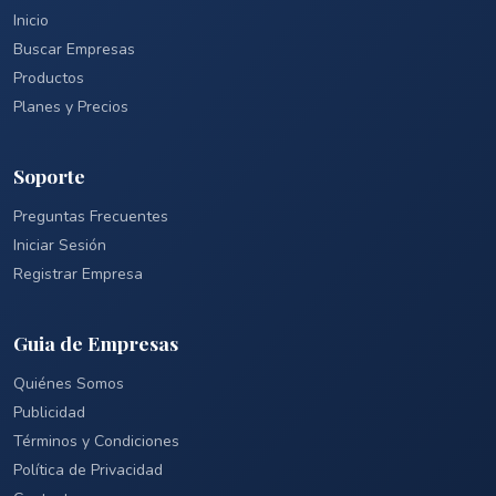
Inicio
Buscar Empresas
Productos
Planes y Precios
Soporte
Preguntas Frecuentes
Iniciar Sesión
Registrar Empresa
Guia de Empresas
Quiénes Somos
Publicidad
Términos y Condiciones
Política de Privacidad