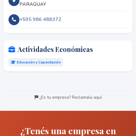
PARAGUAY
+595 986 488372
Actividades Económicas
Educación y Capacitación
¿Es tu empresa? Reclamala aquí
¿Tenés una empresa en