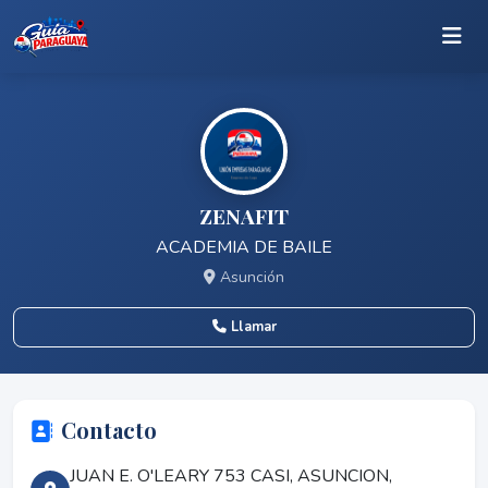
ZENAFIT
ACADEMIA DE BAILE
Asunción
Llamar
Contacto
JUAN E. O'LEARY 753 CASI, ASUNCION,