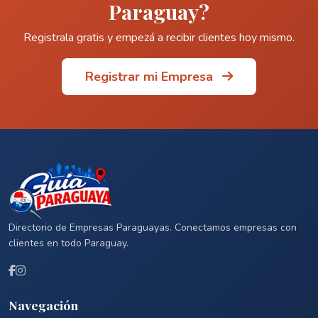
Paraguay?
Registrala gratis y empezá a recibir clientes hoy mismo.
Registrar mi Empresa
Directorio de Empresas Paraguayas. Conectamos empresas con
clientes en todo Paraguay.
Navegación