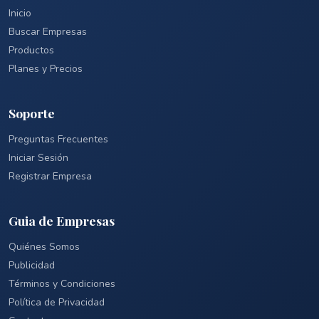
Inicio
Buscar Empresas
Productos
Planes y Precios
Soporte
Preguntas Frecuentes
Iniciar Sesión
Registrar Empresa
Guia de Empresas
Quiénes Somos
Publicidad
Términos y Condiciones
Política de Privacidad