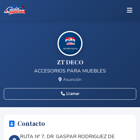
ZT DECO
ACCESORIOS PARA MUEBLES
Asunción
Llamar
Contacto
RUTA Nº 7, DR. GASPAR RODRIGUEZ DE