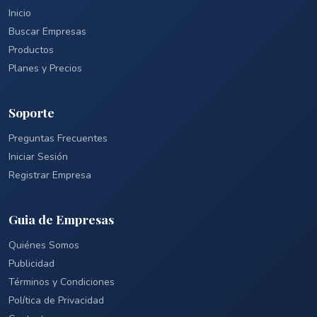
Inicio
Buscar Empresas
Productos
Planes y Precios
Soporte
Preguntas Frecuentes
Iniciar Sesión
Registrar Empresa
Guia de Empresas
Quiénes Somos
Publicidad
Términos y Condiciones
Política de Privacidad