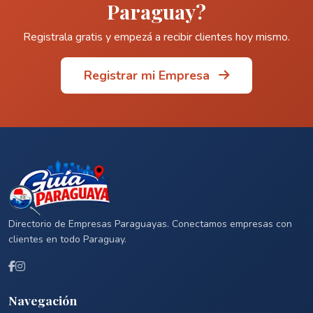
Paraguay?
Registrala gratis y empezá a recibir clientes hoy mismo.
Registrar mi Empresa
Directorio de Empresas Paraguayas. Conectamos empresas con
clientes en todo Paraguay.
Navegación