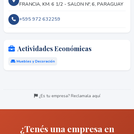
FRANCIA, KM. 6 1/2 - SALON Nº, 6, PARAGUAY
+595 972 632259
Actividades Económicas
Muebles y Decoración
¿Es tu empresa? Reclamala aquí
¿Tenés una empresa en