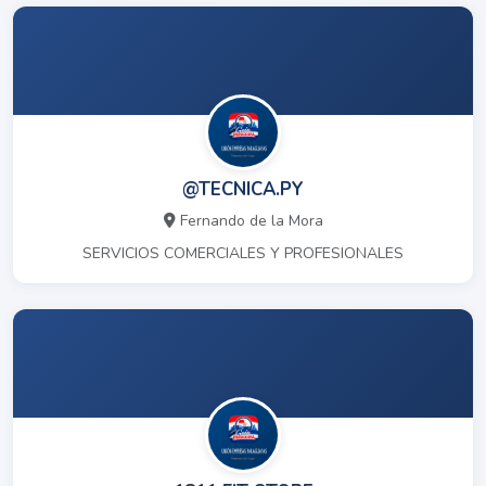
@TECNICA.PY
Fernando de la Mora
SERVICIOS COMERCIALES Y PROFESIONALES