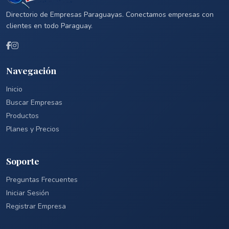
Directorio de Empresas Paraguayas. Conectamos empresas con
clientes en todo Paraguay.
Navegación
Inicio
Buscar Empresas
Productos
Planes y Precios
Soporte
Preguntas Frecuentes
Iniciar Sesión
Registrar Empresa