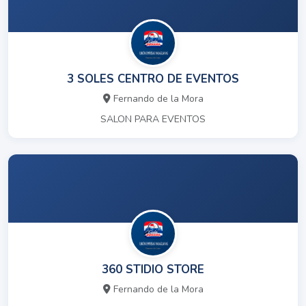
3 SOLES CENTRO DE EVENTOS
Fernando de la Mora
SALON PARA EVENTOS
360 STIDIO STORE
Fernando de la Mora