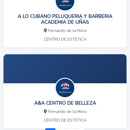
A LO CUBANO PELUQUERIA Y BARBERIA
ACADEMIA DE UÑAS
Fernando de la Mora
CENTRO DE ESTETICA
A&A CENTRO DE BELLEZA
Fernando de la Mora
CENTRO DE ESTETICA