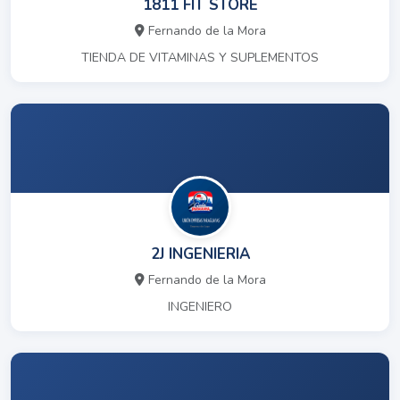
1811 FIT STORE
Fernando de la Mora
TIENDA DE VITAMINAS Y SUPLEMENTOS
2J INGENIERIA
Fernando de la Mora
INGENIERO