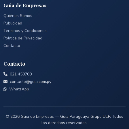
Guia de Empresas
Quiénes Somos
Publicidad
Términos y Condiciones
Política de Privacidad
Contacto
Contacto
021 450700
contacto@guia.com.py
WhatsApp
© 2026 Guia de Empresas — Guia Paraguaya Grupo UEP. Todos
los derechos reservados.