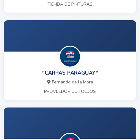
TIENDA DE PINTURAS
"CARPAS PARAGUAY"
Fernando de la Mora
PROVEEDOR DE TOLDOS