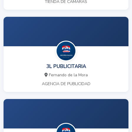
TIENDA DE CAMARAS
3L PUBLICITARIA
Fernando de la Mora
AGENCIA DE PUBLICIDAD