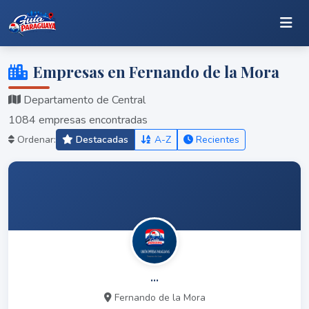
Empresas en Fernando de la Mora
Departamento de Central
1084 empresas encontradas
Ordenar:
Destacadas
A-Z
Recientes
...
Fernando de la Mora