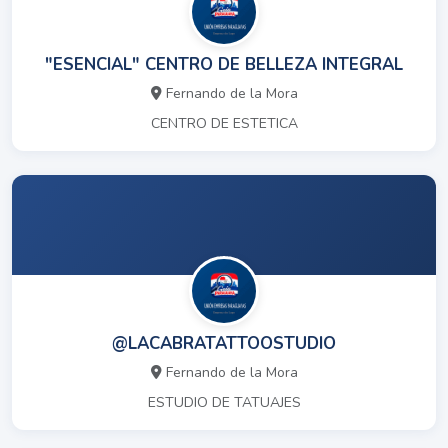
"ESENCIAL" CENTRO DE BELLEZA INTEGRAL
Fernando de la Mora
CENTRO DE ESTETICA
@LACABRATATTOOSTUDIO
Fernando de la Mora
ESTUDIO DE TATUAJES