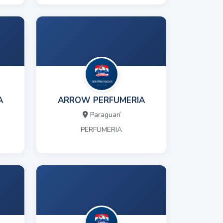
A
ARROW PERFUMERIA
Paraguarí
PERFUMERIA