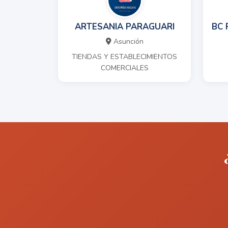
ARTESANIA PARAGUARI
BC 
Asunción
TIENDAS Y ESTABLECIMIENTOS
COMERCIALES