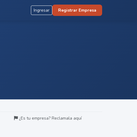
Ingresar
Registrar Empresa
¿Es tu empresa? Reclamala aquí