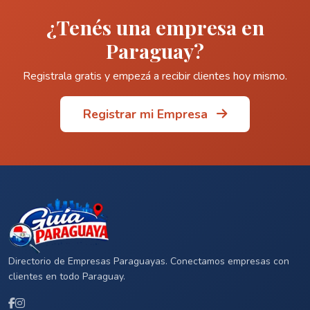
¿Tenés una empresa en
Paraguay?
Registrala gratis y empezá a recibir clientes hoy mismo.
Registrar mi Empresa
Directorio de Empresas Paraguayas. Conectamos empresas con
clientes en todo Paraguay.