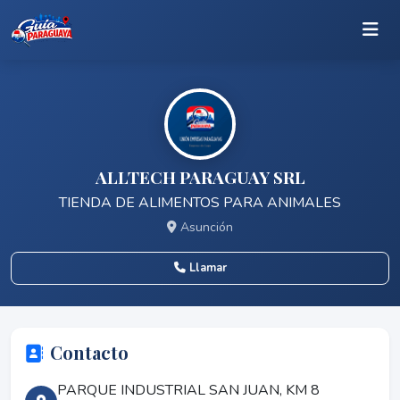
ALLTECH PARAGUAY SRL
TIENDA DE ALIMENTOS PARA ANIMALES
Asunción
Llamar
Contacto
PARQUE INDUSTRIAL SAN JUAN, KM 8