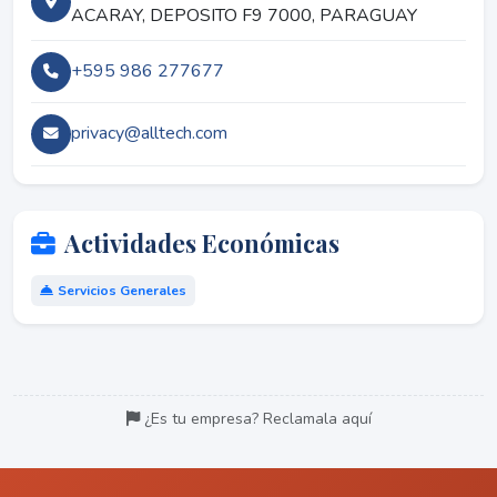
ACARAY, DEPOSITO F9 7000, PARAGUAY
+595 986 277677
privacy@alltech.com
Actividades Económicas
Servicios Generales
¿Es tu empresa? Reclamala aquí