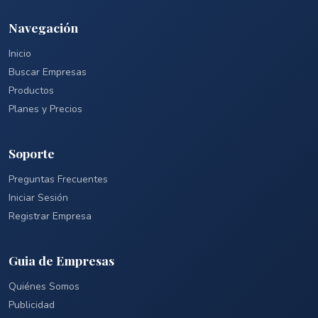
Navegación
Inicio
Buscar Empresas
Productos
Planes y Precios
Soporte
Preguntas Frecuentes
Iniciar Sesión
Registrar Empresa
Guia de Empresas
Quiénes Somos
Publicidad