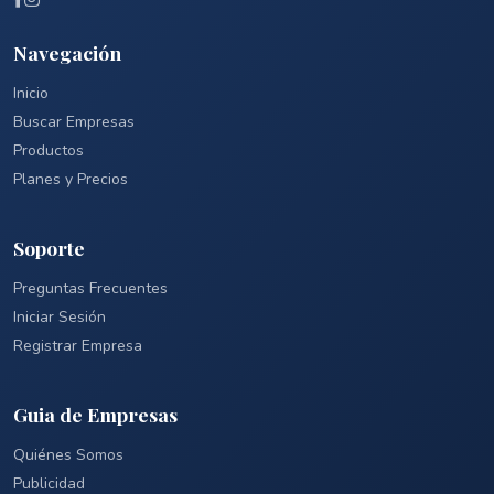
Navegación
Inicio
Buscar Empresas
Productos
Planes y Precios
Soporte
Preguntas Frecuentes
Iniciar Sesión
Registrar Empresa
Guia de Empresas
Quiénes Somos
Publicidad