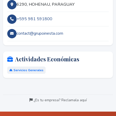
6290, HOHENAU, PARAGUAY
+595 981 591800
contact@grupoinesta.com
Actividades Económicas
Servicios Generales
¿Es tu empresa? Reclamala aquí