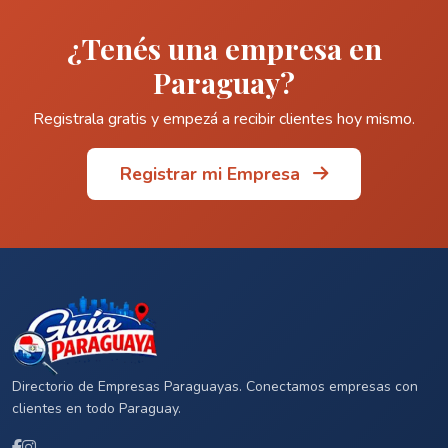
¿Tenés una empresa en
Paraguay?
Registrala gratis y empezá a recibir clientes hoy mismo.
Registrar mi Empresa
Directorio de Empresas Paraguayas. Conectamos empresas con
clientes en todo Paraguay.