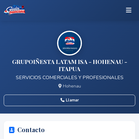
GRUPOIÑESTA LATAM ISA - HOHENAU -
ITAPUA
SERVICIOS COMERCIALES Y PROFESIONALES
Hohenau
Llamar
Contacto