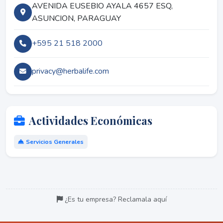
AVENIDA EUSEBIO AYALA 4657 ESQ,
ASUNCION, PARAGUAY
+595 21 518 2000
privacy@herbalife.com
Actividades Económicas
Servicios Generales
¿Es tu empresa? Reclamala aquí