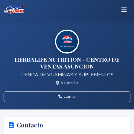
HERBALIFE NUTRITION - CENTRO DE
VENTAS ASUNCION
TIENDA DE VITAMINAS Y SUPLEMENTOS
Asunción
Llamar
Contacto