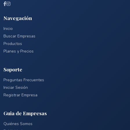
Navegación
Inicio
Buscar Empresas
Productos
Planes y Precios
Soporte
Preguntas Frecuentes
Iniciar Sesión
Registrar Empresa
Guia de Empresas
Quiénes Somos