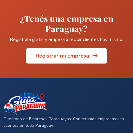
¿Tenés una empresa en
Paraguay?
Registrala gratis y empezá a recibir clientes hoy mismo.
Registrar mi Empresa
Directorio de Empresas Paraguayas. Conectamos empresas con
clientes en todo Paraguay.