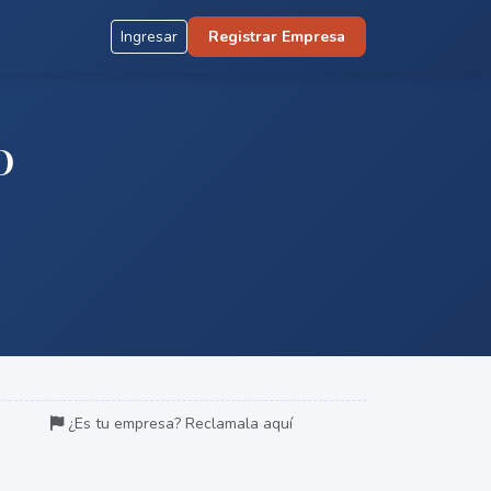
Ingresar
Registrar Empresa
O
¿Es tu empresa? Reclamala aquí