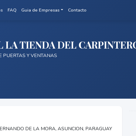
es
FAQ
Guia de Empresas
Contacto
L LA TIENDA DEL CARPINTER
DE PUERTAS Y VENTANAS
 FERNANDO DE LA MORA, ASUNCION, PARAGUAY