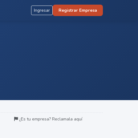
Ingresar
Registrar Empresa
¿Es tu empresa? Reclamala aquí