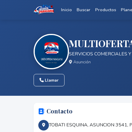
Inicio
Buscar
Productos
Plan
MULTIOFERT
SERVICIOS COMERCIALES 
Asunción
Llamar
Contacto
TOBATI ESQUINA, ASUNCION 3541,