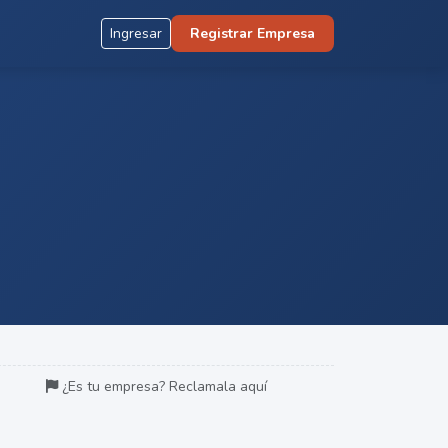
Ingresar
Registrar Empresa
¿Es tu empresa? Reclamala aquí