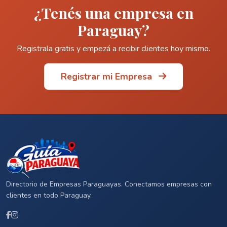
¿Tenés una empresa en
Paraguay?
Registrala gratis y empezá a recibir clientes hoy mismo.
Registrar mi Empresa
Directorio de Empresas Paraguayas. Conectamos empresas con
clientes en todo Paraguay.