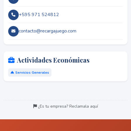
+595 971 524812
contacto@recargajuego.com
Actividades Económicas
Servicios Generales
¿Es tu empresa? Reclamala aquí