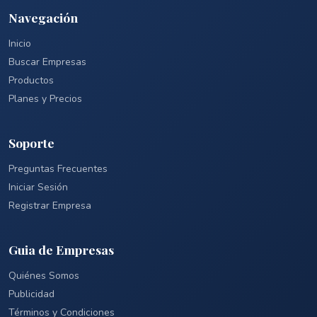
Navegación
Inicio
Buscar Empresas
Productos
Planes y Precios
Soporte
Preguntas Frecuentes
Iniciar Sesión
Registrar Empresa
Guia de Empresas
Quiénes Somos
Publicidad
Términos y Condiciones