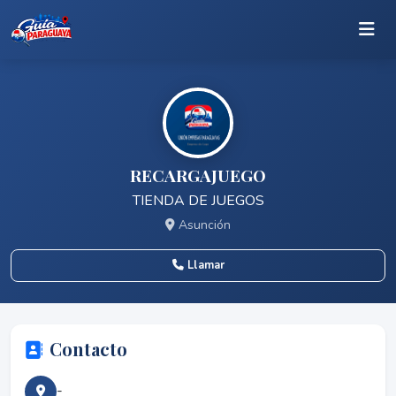
RECARGAJUEGO
TIENDA DE JUEGOS
Asunción
Llamar
Contacto
-